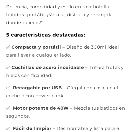
Potencia, comodidad y estilo en una botella
batidora portátil. ¡Mezcla, disfruta y recárgala
donde quieras!"
5 características destacadas:
✅
Compacta y portátil
– Diseño de 300ml ideal
para llevar a cualquier lado.
✅
Cuchillas de acero inoxidable
– Tritura frutas y
hielos con facilidad.
✅
Recargable por USB
– Cárgala en casa, en el
coche o con power bank.
✅
Motor potente de 40W
– Mezcla tus batidos en
segundos.
✅
Fácil de limpiar
– Desmontable y lista para el