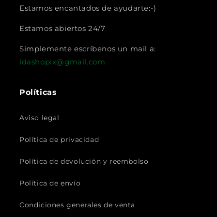
Estamos encantados de ayudarte:-)
Estamos abiertos 24/7
Simplemente escríbenos un mail a:
idashopix@gmail.com
Políticas
Aviso legal
Política de privacidad
Política de devolución y reembolso
Política de envío
Condiciones generales de venta