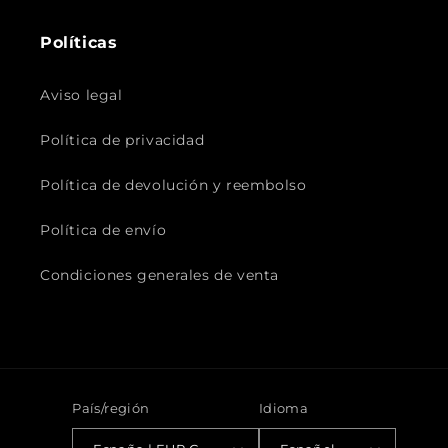
Políticas
Aviso legal
Política de privacidad
Política de devolución y reembolso
Política de envío
Condiciones generales de venta
País/región
Idioma