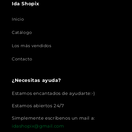
Ida Shopix
Inicio
Catálogo
Los más vendidos
Contacto
¿Necesitas ayuda?
Estamos encantados de ayudarte:-)
Estamos abiertos 24/7
Simplemente escríbenos un mail a:
idashopix@gmail.com